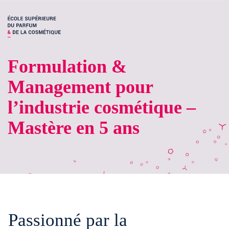
Formulation &
Management pour
l’industrie cosmétique –
Mastère en 5 ans
Passionné par la