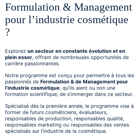
Formulation & Management
pour l’industrie cosmétique
?
Explorez
un secteur en constante évolution et en
plein essor
, offrant de nombreuses opportunités de
carrière passionnantes.
Notre programme est conçu pour permettre à tous les
passionnés de
Formulation & de Management pour
l’industrie cosmétique
, qu’ils aient ou non une
formation scientifique, de s’immerger dans ce secteur.
Spécialisé dès la première année, le programme vise à
former de futurs cosméticiens, évaluateurs,
responsables de production, responsables qualité,
responsables marketing ou responsables des ventes
spécialisés sur l’industrie de la cosmétique.