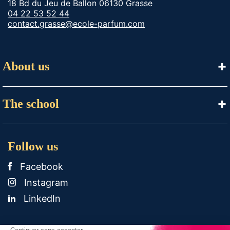
18 Bd du Jeu de Ballon 06130 Grasse
04 22 53 52 44
contact.grasse@ecole-parfum.com
About us
The school
Follow us
Facebook
Instagram
LinkedIn
Legal Notice