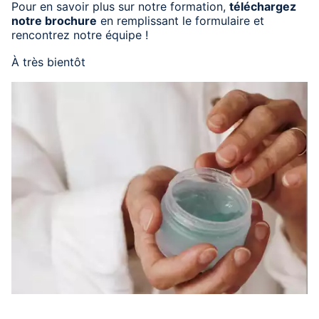
Pour en savoir plus sur notre formation,
téléchargez
notre brochure
en remplissant le formulaire et
rencontrez notre équipe !
À très bientôt