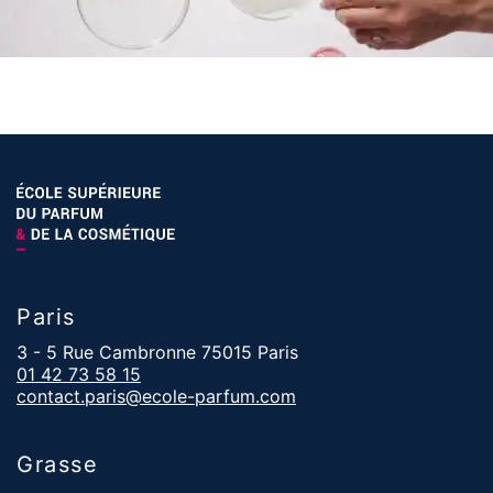
Paris
3 - 5 Rue Cambronne 75015 Paris
01 42 73 58 15
contact.paris@ecole-parfum.com
Grasse