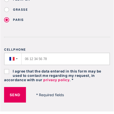
GRASSE
PARIS
CELLPHONE
I agree that the data entered in this form may be
used to contact me regarding my request, in
accordance with our
privacy policy
. *
SEND
* Required fields