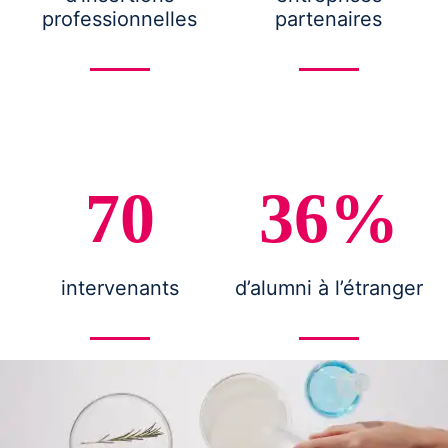
professionnelles
partenaires
70
36%
intervenants
d’alumni à l’étranger